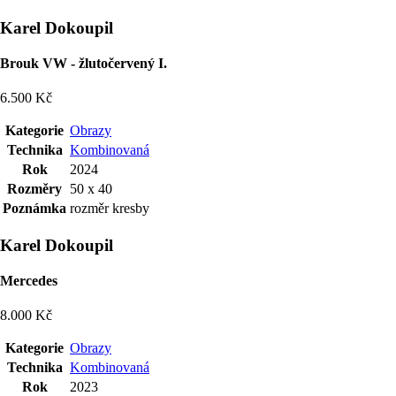
Karel Dokoupil
Brouk VW - žlutočervený I.
6.500 Kč
Kategorie
Obrazy
Technika
Kombinovaná
Rok
2024
Rozměry
50 x 40
Poznámka
rozměr kresby
Karel Dokoupil
Mercedes
8.000 Kč
Kategorie
Obrazy
Technika
Kombinovaná
Rok
2023