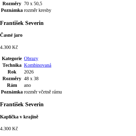
Rozměry
70 x 50,5
Poznámka
rozměr kresby
František Severin
Časné jaro
4.300 Kč
Kategorie
Obrazy
Technika
Kombinovaná
Rok
2026
Rozměry
48 x 38
Rám
ano
Poznámka
rozměr včetně rámu
František Severin
Kaplička v krajině
4.300 Kč