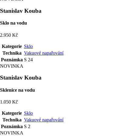
Stanislav Kouba
Sklo na vodu
2.950 Kč
Kategorie
Sklo
Technika
Vakuové napařování
Poznámka
S 24
NOVINKA
Stanislav Kouba
Sklenice na vodu
1.050 Kč
Kategorie
Sklo
Technika
Vakuové napařování
Poznámka
S 2
NOVINKA