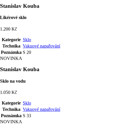
Stanislav Kouba
Likérové sklo
1.200 Kč
Kategorie
Sklo
Technika
Vakuové napařování
Poznámka
S 20
NOVINKA
Stanislav Kouba
Sklo na vodu
1.050 Kč
Kategorie
Sklo
Technika
Vakuové napařování
Poznámka
S 33
NOVINKA