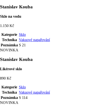
Stanislav Kouba
Sklo na vodu
1.150 Kč
Kategorie
Sklo
Technika
Vakuové napařování
Poznámka
S 21
NOVINKA
Stanislav Kouba
Likérové sklo
890 Kč
Kategorie
Sklo
Technika
Vakuové napařování
Poznámka
S 114
NOVINKA