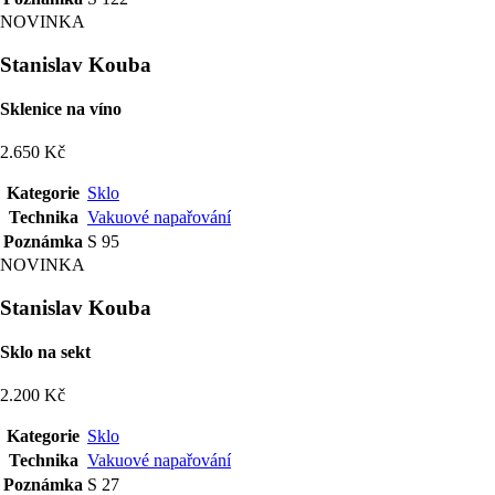
NOVINKA
Stanislav Kouba
Sklenice na víno
2.650 Kč
Kategorie
Sklo
Technika
Vakuové napařování
Poznámka
S 95
NOVINKA
Stanislav Kouba
Sklo na sekt
2.200 Kč
Kategorie
Sklo
Technika
Vakuové napařování
Poznámka
S 27