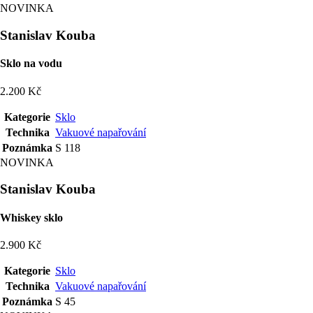
NOVINKA
Stanislav Kouba
Sklo na vodu
2.200 Kč
Kategorie
Sklo
Technika
Vakuové napařování
Poznámka
S 118
NOVINKA
Stanislav Kouba
Whiskey sklo
2.900 Kč
Kategorie
Sklo
Technika
Vakuové napařování
Poznámka
S 45