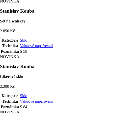
NOVINKA
Stanislav Kouba
Set na whiskey
2.850 Kč
Kategorie
Sklo
Technika
Vakuové napařování
Poznámka
S 58
NOVINKA
Stanislav Kouba
Likérové sklo
2.200 Kč
Kategorie
Sklo
Technika
Vakuové napařování
Poznámka
S 84
NOVINKA