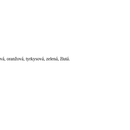
, oranžová, tyrkysová, zelená, žlutá.