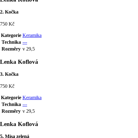
2. Kočka
750 Kč
Kategorie
Keramika
Technika
---
Rozměry
v 29,5
Lenka Koflová
3. Kočka
750 Kč
Kategorie
Keramika
Technika
---
Rozměry
v 29,5
Lenka Koflová
5. Mísa zelená