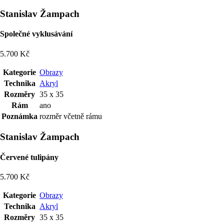
Stanislav Žampach
Společné vyklusávání
5.700 Kč
Kategorie
Obrazy
Technika
Akryl
Rozměry
35 x 35
Rám
ano
Poznámka
rozměr včetně rámu
Stanislav Žampach
Červené tulipány
5.700 Kč
Kategorie
Obrazy
Technika
Akryl
Rozměry
35 x 35