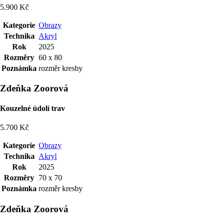
5.900 Kč
Kategorie
Obrazy
Technika
Akryl
Rok
2025
Rozměry
60 x 80
Poznámka
rozměr kresby
Zdeňka Zoorová
Kouzelné údolí trav
5.700 Kč
Kategorie
Obrazy
Technika
Akryl
Rok
2025
Rozměry
70 x 70
Poznámka
rozměr kresby
Zdeňka Zoorová