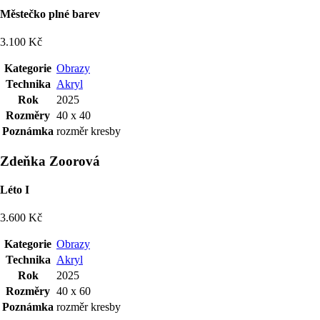
Městečko plné barev
3.100 Kč
Kategorie
Obrazy
Technika
Akryl
Rok
2025
Rozměry
40 x 40
Poznámka
rozměr kresby
Zdeňka Zoorová
Léto I
3.600 Kč
Kategorie
Obrazy
Technika
Akryl
Rok
2025
Rozměry
40 x 60
Poznámka
rozměr kresby