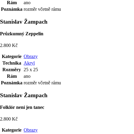
Rám
ano
Poznámka
rozměr včetně rámu
Stanislav Žampach
Průzkumný Zeppelin
2.800 Kč
Kategorie
Obrazy
Technika
Akryl
Rozměry
25 x 25
Rám
ano
Poznámka
rozměr včetně rámu
Stanislav Žampach
Folklór není jen tanec
2.800 Kč
Kategorie
Obrazy