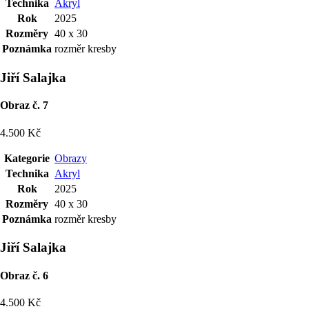
Technika
Akryl
Rok
2025
Rozměry
40 x 30
Poznámka
rozměr kresby
Jiří Salajka
Obraz č. 7
4.500 Kč
Kategorie
Obrazy
Technika
Akryl
Rok
2025
Rozměry
40 x 30
Poznámka
rozměr kresby
Jiří Salajka
Obraz č. 6
4.500 Kč