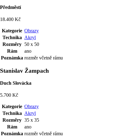
Předměstí
18.400 Kč
Kategorie
Obrazy
Technika
Akryl
Rozměry
50 x 50
Rám
ano
Poznámka
rozměr včetně rámu
Stanislav Žampach
Duch Slovácka
5.700 Kč
Kategorie
Obrazy
Technika
Akryl
Rozměry
35 x 35
Rám
ano
Poznámka
rozměr včetně rámu