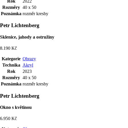
Rok
2022
Rozměry
40 x 50
Poznámka
rozměr kresby
Petr Lichtenberg
Sklenice, jahody a ostružiny
8.190 Kč
Kategorie
Obrazy
Technika
Akryl
Rok
2023
Rozměry
40 x 50
Poznámka
rozměr kresby
Petr Lichtenberg
Okno s květinou
6.950 Kč