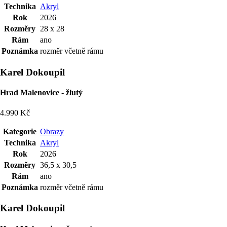
Technika
Akryl
Rok
2026
Rozměry
28 x 28
Rám
ano
Poznámka
rozměr včetně rámu
Karel Dokoupil
Hrad Malenovice - žlutý
4.990 Kč
Kategorie
Obrazy
Technika
Akryl
Rok
2026
Rozměry
36,5 x 30,5
Rám
ano
Poznámka
rozměr včetně rámu
Karel Dokoupil