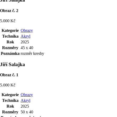
Obraz č. 2
5.000 Kč
Kategorie
Obrazy
Technika
Akryl
Rok
2025
Rozměry
45 x 40
Poznámka
rozměr kresby
Jiří Salajka
Obraz č. 1
5.000 Kč
Kategorie
Obrazy
Technika
Akryl
Rok
2025
Rozměry
50 x 40