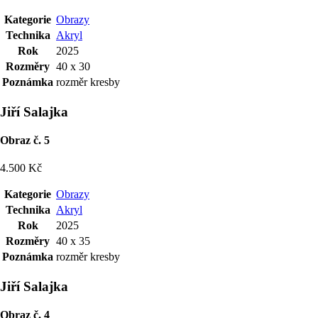
Kategorie
Obrazy
Technika
Akryl
Rok
2025
Rozměry
40 x 30
Poznámka
rozměr kresby
Jiří Salajka
Obraz č. 5
4.500 Kč
Kategorie
Obrazy
Technika
Akryl
Rok
2025
Rozměry
40 x 35
Poznámka
rozměr kresby
Jiří Salajka
Obraz č. 4