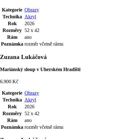
Kategorie
Obrazy
Technika
Akryl
Rok
2026
Rozměry
52 x 42
Rám
ano
Poznámka
rozměr včetně rámu
Zuzana Lukáčová
Mariánský sloup v Uherském Hradišti
6.900 Kč
Kategorie
Obrazy
Technika
Akryl
Rok
2026
Rozměry
52 x 42
Rám
ano
Poznámka
rozměr včetně rámu