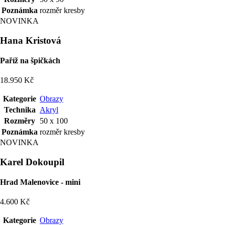
Poznámka
rozměr kresby
NOVINKA
Hana Kristová
Paříž na špičkách
18.950 Kč
Kategorie
Obrazy
Technika
Akryl
Rozměry
50 x 100
Poznámka
rozměr kresby
NOVINKA
Karel Dokoupil
Hrad Malenovice - mini
4.600 Kč
Kategorie
Obrazy