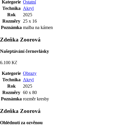
Kategorie
Ostatní
Technika
Akryl
Rok
2025
Rozměry
25 x 16
Poznámka
malba na kámen
Zdeňka Zoorová
Našeptávání černovlásky
6.100 Kč
Kategorie
Obrazy
Technika
Akryl
Rok
2025
Rozměry
60 x 80
Poznámka
rozměr kresby
Zdeňka Zoorová
Ohlédnutí za ozvěnou