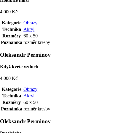
Holubice míru
4.000 Kč
Kategorie
Obrazy
Technika
Akryl
Rozměry
60 x 50
Poznámka
rozměr kresby
Oleksandr Perminov
Když kvete vzduch
4.000 Kč
Kategorie
Obrazy
Technika
Akryl
Rozměry
60 x 50
Poznámka
rozměr kresby
Oleksandr Perminov