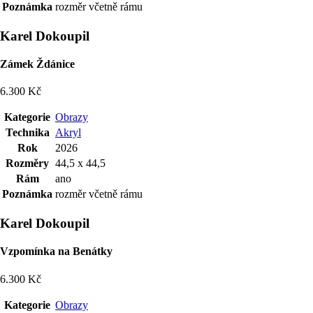
Poznámka
rozměr včetně rámu
Karel Dokoupil
Zámek Ždánice
6.300 Kč
Kategorie
Obrazy
Technika
Akryl
Rok
2026
Rozměry
44,5 x 44,5
Rám
ano
Poznámka
rozměr včetně rámu
Karel Dokoupil
Vzpomínka na Benátky
6.300 Kč
Kategorie
Obrazy