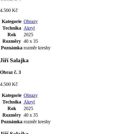
4.500 Kč
Kategorie
Obrazy
Technika
Akryl
Rok
2025
Rozměry
40 x 35
Poznámka
rozměr kresby
Jiří Salajka
Obraz č. 3
4.500 Kč
Kategorie
Obrazy
Technika
Akryl
Rok
2025
Rozměry
40 x 35
Poznámka
rozměr kresby
Jiří Salajka