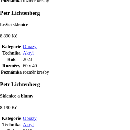
Poznámka
rozměr kresby
Petr Lichtenberg
Ležící sklenice
8.890 Kč
Kategorie
Obrazy
Technika
Akryl
Rok
2023
Rozměry
60 x 40
Poznámka
rozměr kresby
Petr Lichtenberg
Sklenice a blumy
8.190 Kč
Kategorie
Obrazy
Technika
Akryl