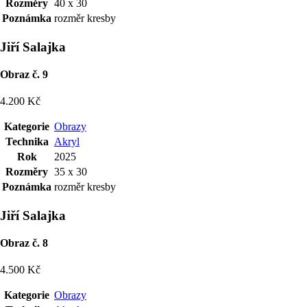
Rozměry
40 x 30
Poznámka
rozměr kresby
Jiří Salajka
Obraz č. 9
4.200 Kč
Kategorie
Obrazy
Technika
Akryl
Rok
2025
Rozměry
35 x 30
Poznámka
rozměr kresby
Jiří Salajka
Obraz č. 8
4.500 Kč
Kategorie
Obrazy