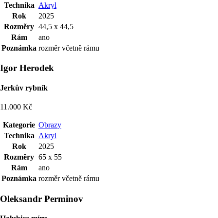
Technika
Akryl
Rok
2025
Rozměry
44,5 x 44,5
Rám
ano
Poznámka
rozměr včetně rámu
Igor Herodek
Jerkův rybník
11.000 Kč
Kategorie
Obrazy
Technika
Akryl
Rok
2025
Rozměry
65 x 55
Rám
ano
Poznámka
rozměr včetně rámu
Oleksandr Perminov