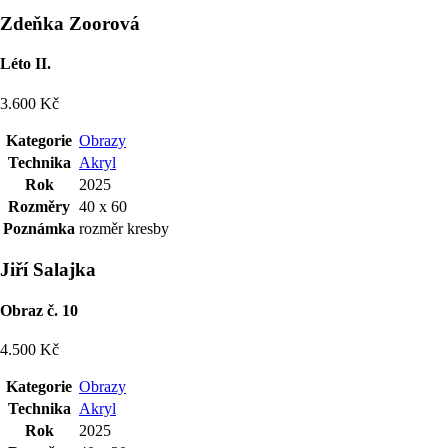
Zdeňka Zoorová
Léto II.
3.600 Kč
Kategorie
Obrazy
Technika
Akryl
Rok
2025
Rozměry
40 x 60
Poznámka
rozměr kresby
Jiří Salajka
Obraz č. 10
4.500 Kč
Kategorie
Obrazy
Technika
Akryl
Rok
2025