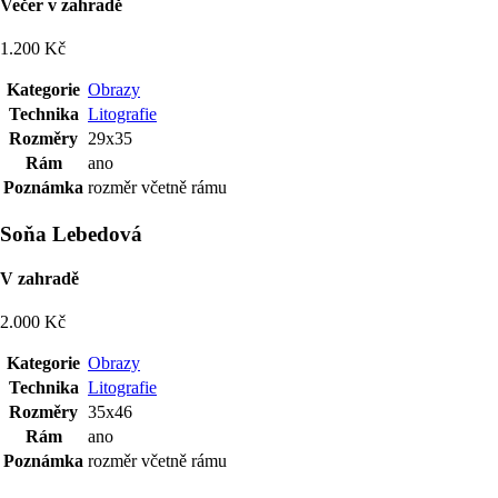
Večer v zahradě
1.200 Kč
Kategorie
Obrazy
Technika
Litografie
Rozměry
29x35
Rám
ano
Poznámka
rozměr včetně rámu
Soňa Lebedová
V zahradě
2.000 Kč
Kategorie
Obrazy
Technika
Litografie
Rozměry
35x46
Rám
ano
Poznámka
rozměr včetně rámu