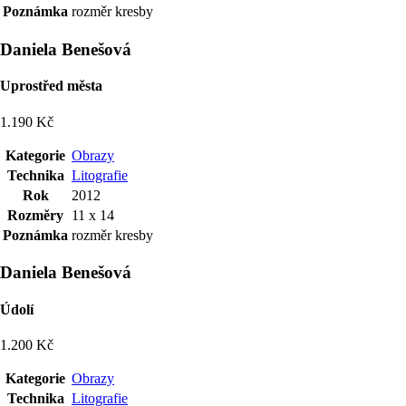
Poznámka
rozměr kresby
Daniela Benešová
Uprostřed města
1.190 Kč
Kategorie
Obrazy
Technika
Litografie
Rok
2012
Rozměry
11 x 14
Poznámka
rozměr kresby
Daniela Benešová
Údolí
1.200 Kč
Kategorie
Obrazy
Technika
Litografie