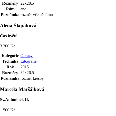
Rozměry
22x28,5
Rám
ano
Poznámka
rozměr včetně rámu
Alena Šlapáková
Čas květů
3.200 Kč
Kategorie
Obrazy
Technika
Litografie
Rok
2015
Rozměry
32x26,5
Poznámka
rozměr kresby
Marcela Maršálková
Sv.Antonínek II.
1.500 Kč