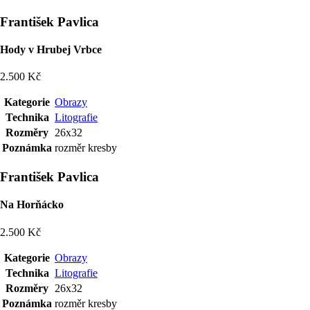
František Pavlica
Hody v Hrubej Vrbce
2.500 Kč
Kategorie
Obrazy
Technika
Litografie
Rozměry
26x32
Poznámka
rozměr kresby
František Pavlica
Na Horňácko
2.500 Kč
Kategorie
Obrazy
Technika
Litografie
Rozměry
26x32
Poznámka
rozměr kresby