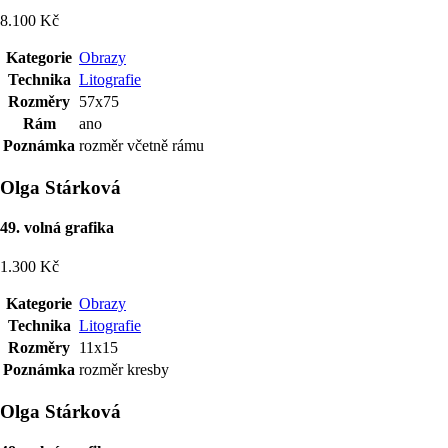
8.100 Kč
Kategorie
Obrazy
Technika
Litografie
Rozměry
57x75
Rám
ano
Poznámka
rozměr včetně rámu
Olga Stárková
49. volná grafika
1.300 Kč
Kategorie
Obrazy
Technika
Litografie
Rozměry
11x15
Poznámka
rozměr kresby
Olga Stárková