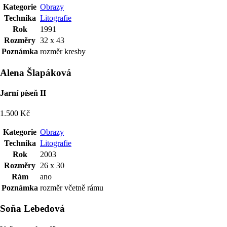
Kategorie
Obrazy
Technika
Litografie
Rok
1991
Rozměry
32 x 43
Poznámka
rozměr kresby
Alena Šlapáková
Jarní píseň II
1.500 Kč
Kategorie
Obrazy
Technika
Litografie
Rok
2003
Rozměry
26 x 30
Rám
ano
Poznámka
rozměr včetně rámu
Soňa Lebedová