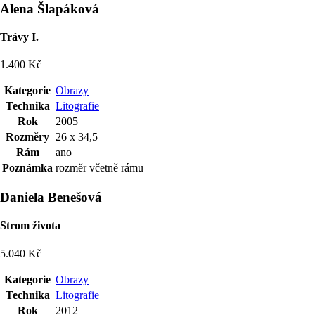
Alena Šlapáková
Trávy I.
1.400 Kč
Kategorie
Obrazy
Technika
Litografie
Rok
2005
Rozměry
26 x 34,5
Rám
ano
Poznámka
rozměr včetně rámu
Daniela Benešová
Strom života
5.040 Kč
Kategorie
Obrazy
Technika
Litografie
Rok
2012