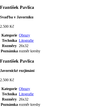
František Pavlica
Svaďba v Javorníku
2.500 Kč
Kategorie
Obrazy
Technika
Litografie
Rozměry
26x32
Poznámka
rozměr kresby
František Pavlica
Javornické rozjímání
2.500 Kč
Kategorie
Obrazy
Technika
Litografie
Rozměry
26x32
Poznámka
rozměr kresby