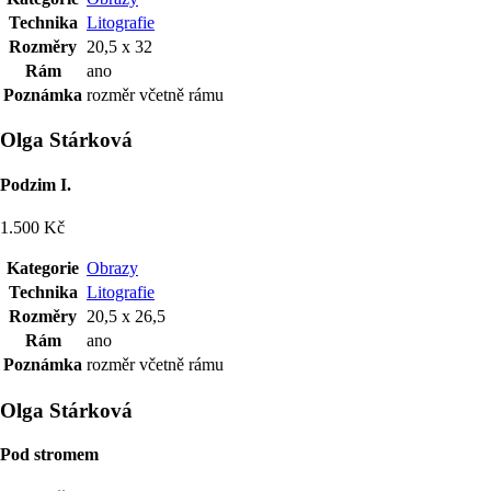
Technika
Litografie
Rozměry
20,5 x 32
Rám
ano
Poznámka
rozměr včetně rámu
Olga Stárková
Podzim I.
1.500 Kč
Kategorie
Obrazy
Technika
Litografie
Rozměry
20,5 x 26,5
Rám
ano
Poznámka
rozměr včetně rámu
Olga Stárková
Pod stromem