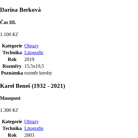
Darina Berková
Čas III.
1.100 Kč
Kategorie
Obrazy
Technika
Litografie
Rok
2019
Rozměry
15,5x19,5
Poznámka
rozměr kresby
Karel Beneš
(
1932
-
2021
)
Masopust
1.300 Kč
Kategorie
Obrazy
Technika
Litografie
Rok
2003