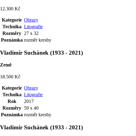
12.300 Kč
Kategorie
Obrazy
Technika
Litografie
Rozměry
27 x 32
Poznámka
rozměr kresby
Vladimír Suchánek
(
1933
-
2021
)
Země
18.500 Kč
Kategorie
Obrazy
Technika
Litografie
Rok
2017
Rozměry
59 x 40
Poznámka
rozměr kresby
Vladimír Suchánek
(
1933
-
2021
)