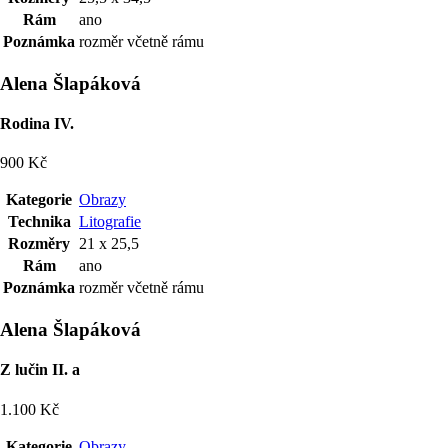
Rám
ano
Poznámka
rozměr včetně rámu
Alena Šlapáková
Rodina IV.
900 Kč
Kategorie
Obrazy
Technika
Litografie
Rozměry
21 x 25,5
Rám
ano
Poznámka
rozměr včetně rámu
Alena Šlapáková
Z lučin II. a
1.100 Kč
Kategorie
Obrazy