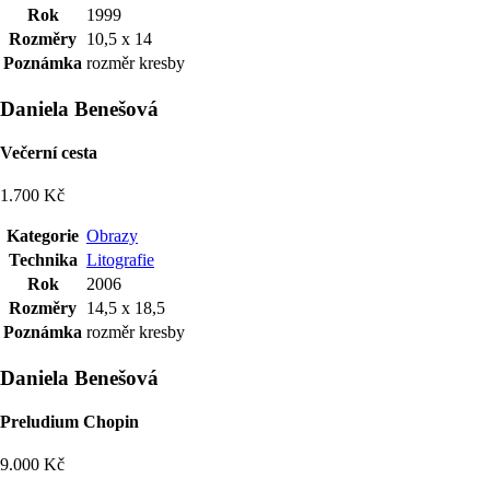
Rok
1999
Rozměry
10,5 x 14
Poznámka
rozměr kresby
Daniela Benešová
Večerní cesta
1.700 Kč
Kategorie
Obrazy
Technika
Litografie
Rok
2006
Rozměry
14,5 x 18,5
Poznámka
rozměr kresby
Daniela Benešová
Preludium Chopin
9.000 Kč