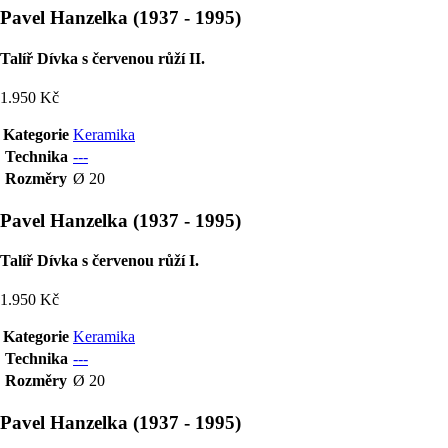
Pavel Hanzelka
(
1937
-
1995
)
Talíř Dívka s červenou růží II.
1.950 Kč
Kategorie
Keramika
Technika
---
Rozměry
Ø 20
Pavel Hanzelka
(
1937
-
1995
)
Talíř Dívka s červenou růží I.
1.950 Kč
Kategorie
Keramika
Technika
---
Rozměry
Ø 20
Pavel Hanzelka
(
1937
-
1995
)