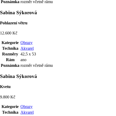
Poznámka
rozměr včetně rámu
Sabina Sýkorová
Pohlazení větru
12.600 Kč
Kategorie
Obrazy
Technika
Akvarel
Rozměry
42,5 x 53
Rám
ano
Poznámka
rozměr včetně rámu
Sabina Sýkorová
Kvetu
9.800 Kč
Kategorie
Obrazy
Technika
Akvarel