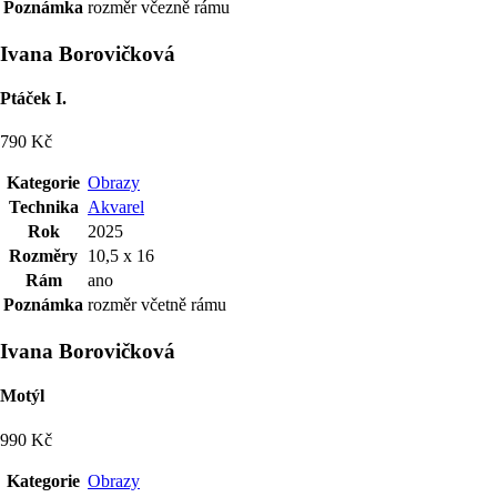
Poznámka
rozměr včezně rámu
Ivana Borovičková
Ptáček I.
790 Kč
Kategorie
Obrazy
Technika
Akvarel
Rok
2025
Rozměry
10,5 x 16
Rám
ano
Poznámka
rozměr včetně rámu
Ivana Borovičková
Motýl
990 Kč
Kategorie
Obrazy