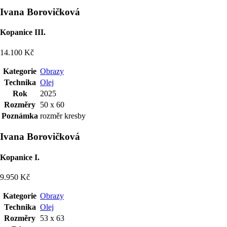
Ivana Borovičková
Kopanice III.
14.100 Kč
Kategorie
Obrazy
Technika
Olej
Rok
2025
Rozměry
50 x 60
Poznámka
rozměr kresby
Ivana Borovičková
Kopanice I.
9.950 Kč
Kategorie
Obrazy
Technika
Olej
Rozměry
53 x 63