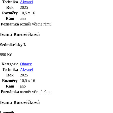
Technika
Akvarel
Rok
2025
Rozměry
10,5 x 16
Rám
ano
Poznámka
rozměr včetně rámu
Ivana Borovičková
Sedmikrásky I.
990 Kč
Kategorie
Obrazy
Technika
Akvarel
Rok
2025
Rozměry
10,5 x 16
Rám
ano
Poznámka
rozměr včetně rámu
Ivana Borovičková
Lopeník