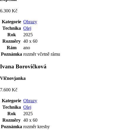
6.300 Kč
Kategorie
Obrazy
Technika
Olej
Rok
2025
Rozměry
40 x 60
Rám
ano
Poznámka
rozměr včetně rámu
Ivana Borovičková
Vlčnovjanka
7.600 Kč
Kategorie
Obrazy
Technika
Olej
Rok
2025
Rozměry
40 x 60
Poznámka
rozměr kresby