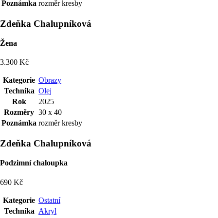
Poznámka
rozměr kresby
Zdeňka Chalupníková
Žena
3.300 Kč
Kategorie
Obrazy
Technika
Olej
Rok
2025
Rozměry
30 x 40
Poznámka
rozměr kresby
Zdeňka Chalupníková
Podzimní chaloupka
690 Kč
Kategorie
Ostatní
Technika
Akryl